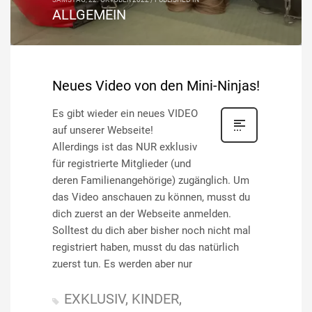
ALLGEMEIN
Neues Video von den Mini-Ninjas!
Es gibt wieder ein neues VIDEO
auf unserer Webseite!
Allerdings ist das NUR exklusiv
für registrierte Mitglieder (und
deren Familienangehörige) zugänglich. Um
das Video anschauen zu können, musst du
dich zuerst an der Webseite anmelden.
Solltest du dich aber bisher noch nicht mal
registriert haben, musst du das natürlich
zuerst tun. Es werden aber nur
EXKLUSIV
KINDER