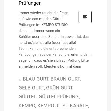
Prüfungen
Immer wieder taucht die Frage
auf, wie das mit den Gürtel-
Prüfungen im KEMPO-STUDIO
denn ist. Immer wenn ein
Schüler oder eine Schülerin soweit ist, das
heißt er/sie hat alle (oder fast alle)
Techniken und die entsprechenden
Fallübungen aus der Fallschule, erlernt, dann
sage ich, dass er/sie sich zur Prüfung bitte
anmelden soll. Meistens kommt dann
BLAU-GURT
BRAUN-GURT
GELB-GURT
GRÜN-GURT
GÜRTEL
GÜRTELPRÜFUNG
KEMPO
KEMPO JITSU KARATE