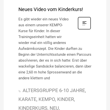
Neues Video vom Kinderkurs!
Es gibt wieder ein neues Video
aus einem unserer KEMPO-
Kurse für Kinder. In dieser
Trainingseinheit hatten wir
wieder mal ein völlig anderes
Aufwärmkonzept. Die Kinder durften zu
Beginn der Unterrichtsstunde einen Parcours
absolvieren, der es in sich hatte: Erst über
wackelige Sandsäcke balancieren, dann über
eine 2,60 m hohe Sprossenwand an die
andere klettern und
ALTERSGRUPPE 6-10 JAHRE
KARATE
KEMPO
KINDER
KINDERKURS
NEU