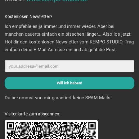
Kostenlosen Newsletter?
Ich empfehle es ja immer und immer wieder. Aber bei
manchen dauerts einfach ein bisschen länger... Also los jetzt:
Hol dir den kostenlosen Newsletter vom KEMPO-STUDIO. Trag
einfach deine E-Mail-Adresse ein und ab geht die Post.
Du bekommst von mir garantiert keine SPAM-Mails!
Visitenkarte zum abscannen: