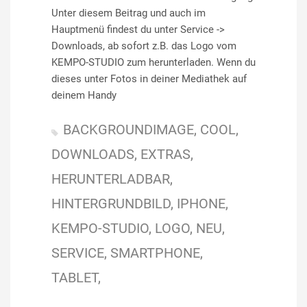
Unter diesem Beitrag und auch im
Hauptmenü findest du unter Service ->
Downloads, ab sofort z.B. das Logo vom
KEMPO-STUDIO zum herunterladen. Wenn du
dieses unter Fotos in deiner Mediathek auf
deinem Handy
BACKGROUNDIMAGE
COOL
DOWNLOADS
EXTRAS
HERUNTERLADBAR
HINTERGRUNDBILD
IPHONE
KEMPO-STUDIO
LOGO
NEU
SERVICE
SMARTPHONE
TABLET