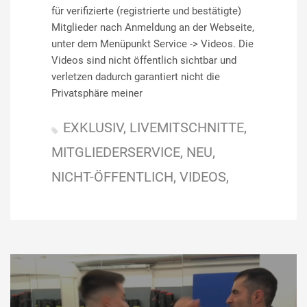
für verifizierte (registrierte und bestätigte)
Mitglieder nach Anmeldung an der Webseite,
unter dem Menüpunkt Service -> Videos. Die
Videos sind nicht öffentlich sichtbar und
verletzen dadurch garantiert nicht die
Privatsphäre meiner
EXKLUSIV
LIVEMITSCHNITTE
MITGLIEDERSERVICE
NEU
NICHT-ÖFFENTLICH
VIDEOS