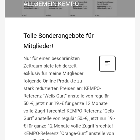
ALLGEMEIN
KEMPO
,
Tolle Sonderangebote für
Mitglieder!
Nur für einen beschränkten
Zeitraum biete ich derzeit,
exklusiv für meine Mitglieder
folgende Online-Produkte zu
stark reduzierten Preisen an: KEMPO-
Referenz “Weiß-Gurt” anstelle von regulär
50.-€, jetzt nur 19.-€ für ganze 12 Monate
volle Zugriffsrechte! KEMPO-Referenz “Gelb-
Gurt” anstelle von regulär 50.-€, jetzt nur 19.-
€ für ganze 12 Monate volle Zugriffsrechte!
KEMPO-Referenz “Orange-Gurt” anstelle von