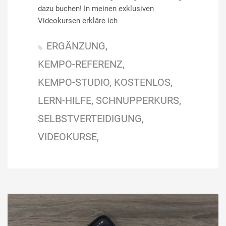
dazu buchen! In meinen exklusiven
Videokursen erkläre ich
ERGÄNZUNG
KEMPO-REFERENZ
KEMPO-STUDIO
KOSTENLOS
LERN-HILFE
SCHNUPPERKURS
SELBSTVERTEIDIGUNG
VIDEOKURSE