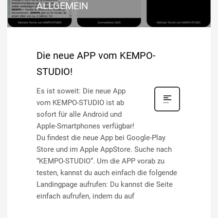
ALLGEMEIN
Die neue APP vom KEMPO-
STUDIO!
Es ist soweit: Die neue App
vom KEMPO-STUDIO ist ab
sofort für alle Android und
Apple-Smartphones verfügbar!
Du findest die neue App bei Google-Play
Store und im Apple AppStore. Suche nach
“KEMPO-STUDIO“. Um die APP vorab zu
testen, kannst du auch einfach die folgende
Landingpage aufrufen: Du kannst die Seite
einfach aufrufen, indem du auf