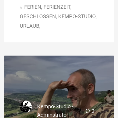
FERIEN
FERIENZEIT
GESCHLOSSEN
KEMPO-STUDIO
URLAUB
Kempo-Studio -
0
Adminstrator