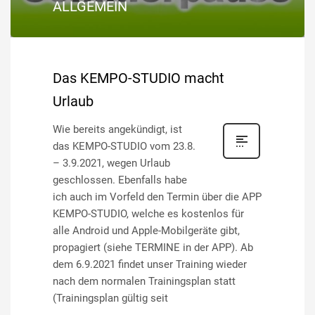
ALLGEMEIN
Das KEMPO-STUDIO macht
Urlaub
Wie bereits angekündigt, ist
das KEMPO-STUDIO vom 23.8.
– 3.9.2021, wegen Urlaub
geschlossen. Ebenfalls habe
ich auch im Vorfeld den Termin über die APP
KEMPO-STUDIO, welche es kostenlos für
alle Android und Apple-Mobilgeräte gibt,
propagiert (siehe TERMINE in der APP). Ab
dem 6.9.2021 findet unser Training wieder
nach dem normalen Trainingsplan statt
(Trainingsplan gültig seit