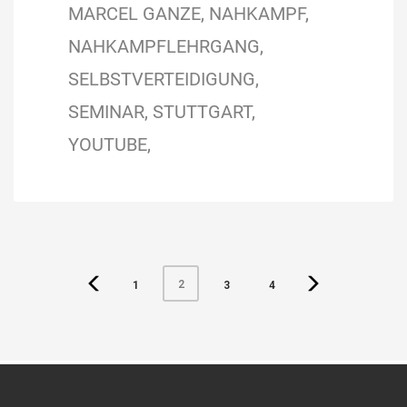
MARCEL GANZE
NAHKAMPF
NAHKAMPFLEHRGANG
SELBSTVERTEIDIGUNG
SEMINAR
STUTTGART
YOUTUBE
2
1
3
4