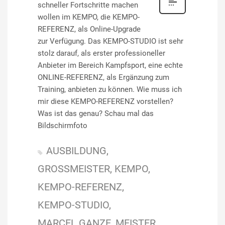
schneller Fortschritte machen
wollen im KEMPO, die KEMPO-
REFERENZ, als Online-Upgrade
zur Verfügung. Das KEMPO-STUDIO ist sehr
stolz darauf, als erster professioneller
Anbieter im Bereich Kampfsport, eine echte
ONLINE-REFERENZ, als Ergänzung zum
Training, anbieten zu können. Wie muss ich
mir diese KEMPO-REFERENZ vorstellen?
Was ist das genau? Schau mal das
Bildschirmfoto
AUSBILDUNG
GROSSMEISTER
KEMPO
KEMPO-REFERENZ
KEMPO-STUDIO
MARCEL GANZE
MEISTER