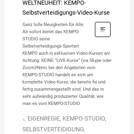
WELTNEUHEIT: KEMPO-
Selbstverteidigungs-Video-Kurse
Ganz tolle Neuigkeiten für Alle:
Ab sofort bietet das KEMPO-
STUDIO seine
Selbstverteidigungs-Sportart
KEMPO auch in exklusiven Video-Kursen an!
Achtung: KEINE “LIVE-Kurse” (via Skype oder
Zoom)!Nein, bei den Angeboten vom
KEMPO-STUDIO handelt es sich um
komplette Video-Kurse, die bereits fix und
fertig zusammengestellt sind. Und das in
sehr aufwändig produzierter Qualität, wie
man es vom KEMPO-STUDIO
EIGENREGIE
KEMPO-STUDIO
SELBSTVERTEIDIGUNG