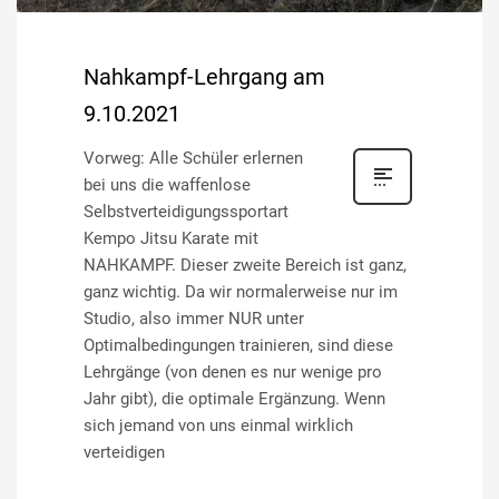
Nahkampf-Lehrgang am
9.10.2021
Vorweg: Alle Schüler erlernen
bei uns die waffenlose
Selbstverteidigungssportart
Kempo Jitsu Karate mit
NAHKAMPF. Dieser zweite Bereich ist ganz,
ganz wichtig. Da wir normalerweise nur im
Studio, also immer NUR unter
Optimalbedingungen trainieren, sind diese
Lehrgänge (von denen es nur wenige pro
Jahr gibt), die optimale Ergänzung. Wenn
sich jemand von uns einmal wirklich
verteidigen