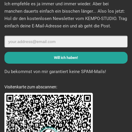
Ich empfehle es ja immer und immer wieder. Aber bei
manchen dauerts einfach ein bisschen länger... Also los jetzt:
Hol dir den kostenlosen Newsletter vom KEMPO-STUDIO. Trag
einfach deine E-Mail-Adresse ein und ab geht die Post.
Du bekommst von mir garantiert keine SPAM-Mails!
Visitenkarte zum abscannen: