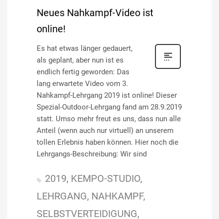
Neues Nahkampf-Video ist
online!
Es hat etwas länger gedauert,
als geplant, aber nun ist es
endlich fertig geworden: Das
lang erwartete Video vom 3.
Nahkampf-Lehrgang 2019 ist online! Dieser
Spezial-Outdoor-Lehrgang fand am 28.9.2019
statt. Umso mehr freut es uns, dass nun alle
Anteil (wenn auch nur virtuell) an unserem
tollen Erlebnis haben können. Hier noch die
Lehrgangs-Beschreibung: Wir sind
2019
KEMPO-STUDIO
LEHRGANG
NAHKAMPF
SELBSTVERTEIDIGUNG