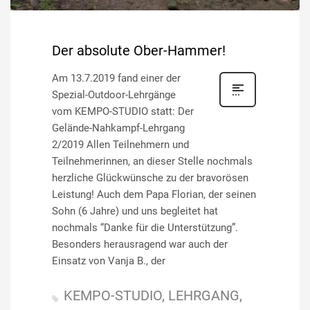
Der absolute Ober-Hammer!
Am 13.7.2019 fand einer der
Spezial-Outdoor-Lehrgänge
vom KEMPO-STUDIO statt: Der
Gelände-Nahkampf-Lehrgang
2/2019 Allen Teilnehmern und
Teilnehmerinnen, an dieser Stelle nochmals
herzliche Glückwünsche zu der bravorösen
Leistung! Auch dem Papa Florian, der seinen
Sohn (6 Jahre) und uns begleitet hat
nochmals “Danke für die Unterstützung”.
Besonders herausragend war auch der
Einsatz von Vanja B., der
KEMPO-STUDIO
LEHRGANG