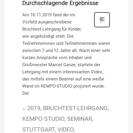
Durchschlagende Ergebnisse
Am 16.11.2019 fand der im
Vorfeld ausgeschriebene
Bruchtest-Lehrgang für Kinder,
wie angekündigt statt. Die
Teilnehmerinnen und Teilnehmerinnen waren
zwischen 7 und 12 Jahre alt. Nach einer sehr
kurzen Ansprache vom Inhaber und
Großmeister Marcel Ganze, startete der
Lehrgang mit einem interessanten Video,
das mittels einem Beamer auf eine weiße
Wand im KEMPO-STUDIO projiziert wurde.
Der
2019
BRUCHTEST-LEHRGANG
KEMPO-STUDIO
SEMINAR
STUTTGART
VIDEO