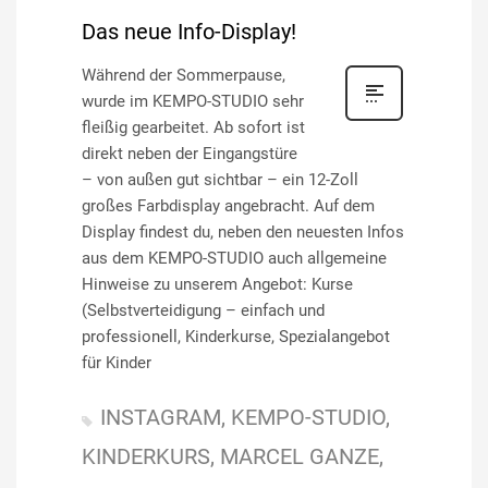
Das neue Info-Display!
Während der Sommerpause,
wurde im KEMPO-STUDIO sehr
fleißig gearbeitet. Ab sofort ist
direkt neben der Eingangstüre
– von außen gut sichtbar – ein 12-Zoll
großes Farbdisplay angebracht. Auf dem
Display findest du, neben den neuesten Infos
aus dem KEMPO-STUDIO auch allgemeine
Hinweise zu unserem Angebot: Kurse
(Selbstverteidigung – einfach und
professionell, Kinderkurse, Spezialangebot
für Kinder
INSTAGRAM
KEMPO-STUDIO
KINDERKURS
MARCEL GANZE