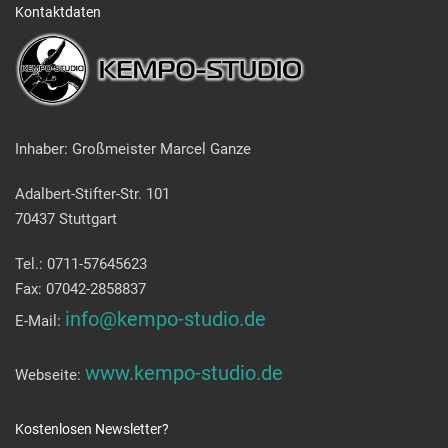
Kontaktdaten
Inhaber: Großmeister Marcel Ganze
Adalbert-Stifter-Str. 101
70437 Stuttgart
Tel.: 0711-57645623
Fax: 07042-2858837
info@kempo-studio.de
E-Mail:
www.kempo-studio.de
Webseite:
Kostenlosen Newsletter?