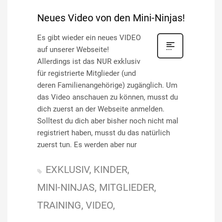
Neues Video von den Mini-Ninjas!
Es gibt wieder ein neues VIDEO
auf unserer Webseite!
Allerdings ist das NUR exklusiv
für registrierte Mitglieder (und
deren Familienangehörige) zugänglich. Um
das Video anschauen zu können, musst du
dich zuerst an der Webseite anmelden.
Solltest du dich aber bisher noch nicht mal
registriert haben, musst du das natürlich
zuerst tun. Es werden aber nur
EXKLUSIV
KINDER
MINI-NINJAS
MITGLIEDER
TRAINING
VIDEO