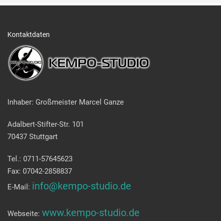
Kontaktdaten
Inhaber: Großmeister Marcel Ganze
Adalbert-Stifter-Str. 101
70437 Stuttgart
Tel.: 0711-57645623
Fax: 07042-2858837
info@kempo-studio.de
E-Mail:
www.kempo-studio.de
Webseite: