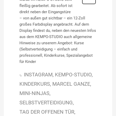
fleißig gearbeitet. Ab sofort ist
direkt neben der Eingangstüre
– von außen gut sichtbar – ein 12-Zoll
großes Farbdisplay angebracht. Auf dem
Display findest du, neben den neuesten Infos
aus dem KEMPO-STUDIO auch allgemeine
Hinweise zu unserem Angebot: Kurse
(Selbstverteidigung – einfach und
professionell, Kinderkurse, Spezialangebot
für Kinder
INSTAGRAM
KEMPO-STUDIO
KINDERKURS
MARCEL GANZE
MINI-NINJAS
SELBSTVERTEIDIGUNG
TAG DER OFFENEN TÜR