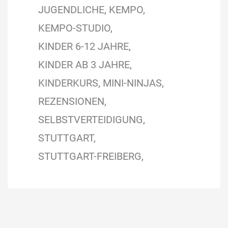
JUGENDLICHE
KEMPO
KEMPO-STUDIO
KINDER 6-12 JAHRE
KINDER AB 3 JAHRE
KINDERKURS
MINI-NINJAS
REZENSIONEN
SELBSTVERTEIDIGUNG
STUTTGART
STUTTGART-FREIBERG