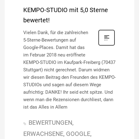
KEMPO-STUDIO mit 5,0 Sterne
bewertet!
Vielen Dank, für die zahlreichen
5-Sterne-Bewertungen auf
Google-Places. Damit hat das
im Februar 2018 neu eröffnete
KEMPO-STUDIO im Kaufpark-Freiberg (70437
Stuttgart) nicht gerechnet. Darum widmen
wir diesen Beitrag den Freunden des KEMPO-
STUDIOs und sagen auf diesem Wege
aufrichtig: DANKE! Ihr seid echt spitze. Und
wenn man die Rezensionen durchliest, dann
ist das Alles in Allem
BEWERTUNGEN
ERWACHSENE
GOOGLE