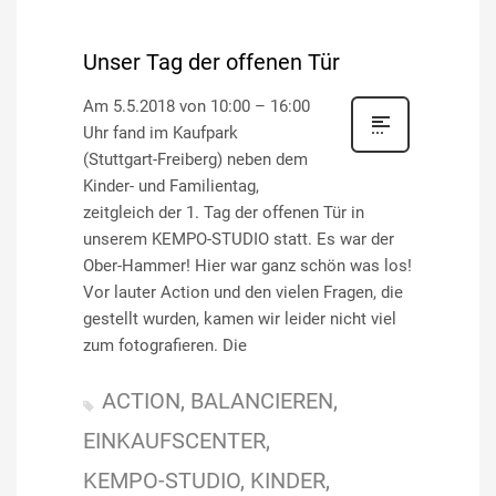
Unser Tag der offenen Tür
Am 5.5.2018 von 10:00 – 16:00
Uhr fand im Kaufpark
(Stuttgart-Freiberg) neben dem
Kinder- und Familientag,
zeitgleich der 1. Tag der offenen Tür in
unserem KEMPO-STUDIO statt. Es war der
Ober-Hammer! Hier war ganz schön was los!
Vor lauter Action und den vielen Fragen, die
gestellt wurden, kamen wir leider nicht viel
zum fotografieren. Die
ACTION
BALANCIEREN
EINKAUFSCENTER
KEMPO-STUDIO
KINDER