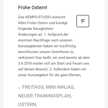
Frohe Ostern!
Das KEMPO-STUDIO wünscht
Allen Frohe Ostern und kündigt
folgende Neuigkeiten/
Änderungen an: 1. Aufgrund der
enormen Nachfrage nach unseren
Kursangeboten haben wir kurzfristig
beschlossen unsere Osterferien zu
verkürzen! Das heißt, wir sind bereits ab dem
3.4.2018 wieder voll am Start und freuen uns
auf deinen Besuch. 2. Außerdem haben wir
unser Kursangebot für die ganz Kleinen,
FREITAGS
MINI-NINJAS
NEUER TRAININGSPLAN
OSTERN