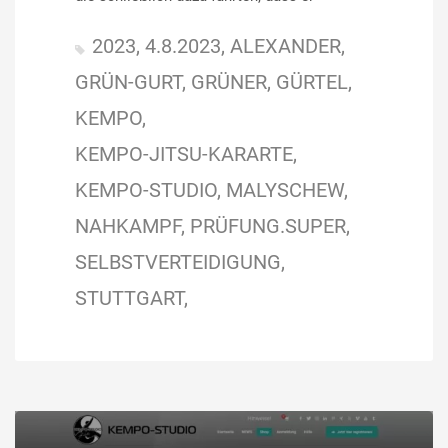
2023
4.8.2023
ALEXANDER
GRÜN-GURT
GRÜNER
GÜRTEL
KEMPO
KEMPO-JITSU-KARARTE
KEMPO-STUDIO
MALYSCHEW
NAHKAMPF
PRÜFUNG.SUPER
SELBSTVERTEIDIGUNG
STUTTGART