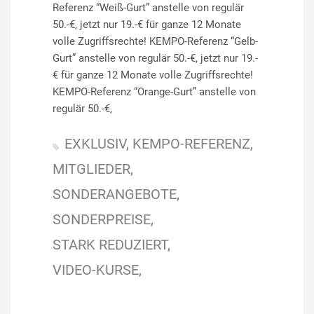
Referenz “Weiß-Gurt” anstelle von regulär
50.-€, jetzt nur 19.-€ für ganze 12 Monate
volle Zugriffsrechte! KEMPO-Referenz “Gelb-
Gurt” anstelle von regulär 50.-€, jetzt nur 19.-
€ für ganze 12 Monate volle Zugriffsrechte!
KEMPO-Referenz “Orange-Gurt” anstelle von
regulär 50.-€,
EXKLUSIV
KEMPO-REFERENZ
MITGLIEDER
SONDERANGEBOTE
SONDERPREISE
STARK REDUZIERT
VIDEO-KURSE