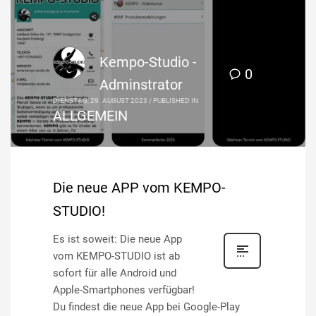
Kempo-Studio -
0
Adminstrator
DIENSTAG, 29. AUGUST 2023
/
PUBLISHED IN
ALLGEMEIN
Die neue APP vom KEMPO-
STUDIO!
Es ist soweit: Die neue App
vom KEMPO-STUDIO ist ab
sofort für alle Android und
Apple-Smartphones verfügbar!
Du findest die neue App bei Google-Play