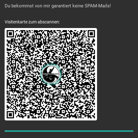
Du bekommst von mir garantiert keine SPAM-Mails!
Visitenkarte zum abscannen: