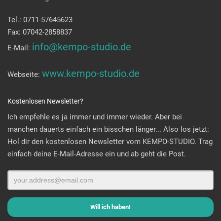
Tel.: 0711-57645623
Fax: 07042-2858837
info@kempo-studio.de
E-Mail:
www.kempo-studio.de
Webseite:
Kostenlosen Newsletter?
Ich empfehle es ja immer und immer wieder. Aber bei
manchen dauerts einfach ein bisschen länger... Also los jetzt:
Hol dir den kostenlosen Newsletter vom KEMPO-STUDIO. Trag
einfach deine E-Mail-Adresse ein und ab geht die Post.