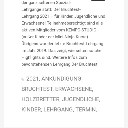
der ganz seltenen Spezial-
Lehrgänge statt: Der Bruchtest-
Lehrgang 2021 – für Kinder, Jugendliche und
Erwachsene! Teilnahmeberechtigt sind alle
aktiven Mitglieder vom KEMPO-STUDIO
(außer Kinder der Mini-Ninja-Kurse).
Übrigens war der letzte Bruchtest-Lehrgang
im Jahr 2019. Das zeigt, wie selten solche
Highlights sind. Weitere Infos zum
bevorstehenden Lehrgang Der Bruchtest
2021
ANKÜNDIGUNG
BRUCHTEST
ERWACHSENE
HOLZBRETTER
JUGENDLICHE
KINDER
LEHRGANG
TERMIN