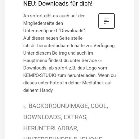
NEU: Downloads für dich!
Ab sofort gibt es auch auf der
Mitgliederseite den
Untermenüpunkt “Downloads”.
Auf dieser neuen Seite stelle
ich dir herunterladbare Inhalte zur Verfügung.
Unter diesem Beitrag und auch im
Hauptmenü findest du unter Service ->
Downloads, ab sofort z.B. das Logo vom
KEMPO-STUDIO zum herunterladen. Wenn du
dieses unter Fotos in deiner Mediathek auf
deinem Handy
BACKGROUNDIMAGE
COOL
DOWNLOADS
EXTRAS
HERUNTERLADBAR