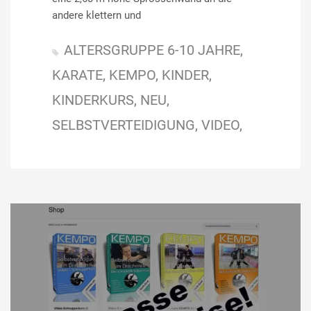
andere klettern und
ALTERSGRUPPE 6-10 JAHRE
KARATE
KEMPO
KINDER
KINDERKURS
NEU
SELBSTVERTEIDIGUNG
VIDEO