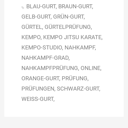
BLAU-GURT
BRAUN-GURT
GELB-GURT
GRÜN-GURT
GÜRTEL
GÜRTELPRÜFUNG
KEMPO
KEMPO JITSU KARATE
KEMPO-STUDIO
NAHKAMPF
NAHKAMPF-GRAD
NAHKAMPFPRÜFUNG
ONLINE
ORANGE-GURT
PRÜFUNG
PRÜFUNGEN
SCHWARZ-GURT
WEISS-GURT