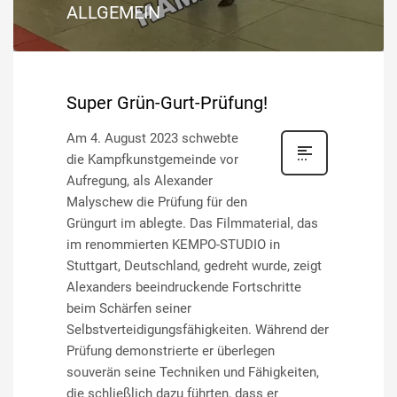
ALLGEMEIN
Super Grün-Gurt-Prüfung!
Am 4. August 2023 schwebte
die Kampfkunstgemeinde vor
Aufregung, als Alexander
Malyschew die Prüfung für den
Grüngurt im ablegte. Das Filmmaterial, das
im renommierten KEMPO-STUDIO in
Stuttgart, Deutschland, gedreht wurde, zeigt
Alexanders beeindruckende Fortschritte
beim Schärfen seiner
Selbstverteidigungsfähigkeiten. Während der
Prüfung demonstrierte er überlegen
souverän seine Techniken und Fähigkeiten,
die schließlich dazu führten, dass er