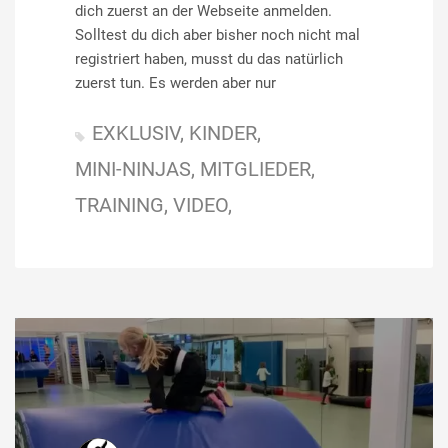
dich zuerst an der Webseite anmelden.
Solltest du dich aber bisher noch nicht mal
registriert haben, musst du das natürlich
zuerst tun. Es werden aber nur
EXKLUSIV
KINDER
MINI-NINJAS
MITGLIEDER
TRAINING
VIDEO