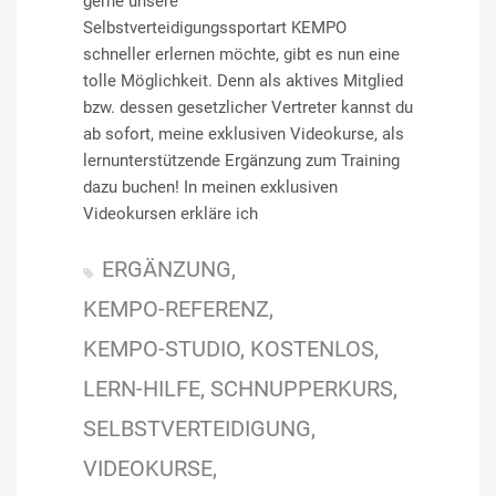
gerne unsere
Selbstverteidigungssportart KEMPO
schneller erlernen möchte, gibt es nun eine
tolle Möglichkeit. Denn als aktives Mitglied
bzw. dessen gesetzlicher Vertreter kannst du
ab sofort, meine exklusiven Videokurse, als
lernunterstützende Ergänzung zum Training
dazu buchen! In meinen exklusiven
Videokursen erkläre ich
ERGÄNZUNG
KEMPO-REFERENZ
KEMPO-STUDIO
KOSTENLOS
LERN-HILFE
SCHNUPPERKURS
SELBSTVERTEIDIGUNG
VIDEOKURSE