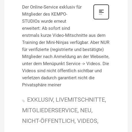
Der Online-Service exklusiv für
Mitglieder des KEMPO-
STUDIOs wurde erneut
erweitert: Ab sofort sind
erstmals kurze Video-Mitschnitte aus dem
Training der Mini-Ninjas verfügbar. Aber NUR
für verifizierte (registrierte und bestätigte)
Mitglieder nach Anmeldung an der Webseite,
unter dem Menüpunkt Service -> Videos. Die
Videos sind nicht öffentlich sichtbar und
verletzen dadurch garantiert nicht die
Privatsphäre meiner
EXKLUSIV
LIVEMITSCHNITTE
MITGLIEDERSERVICE
NEU
NICHT-ÖFFENTLICH
VIDEOS