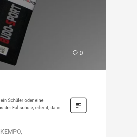
0
ein Schüler oder eine
s der Fallschule, erlernt, dann
KEMPO