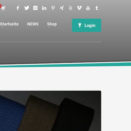
Startseite
NEWS
Shop
Login