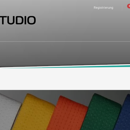
Registrierung