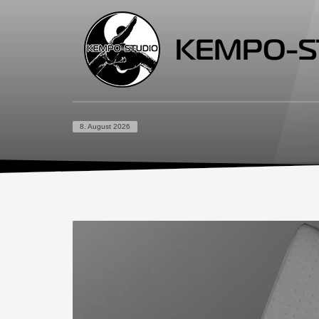
8. August 2026