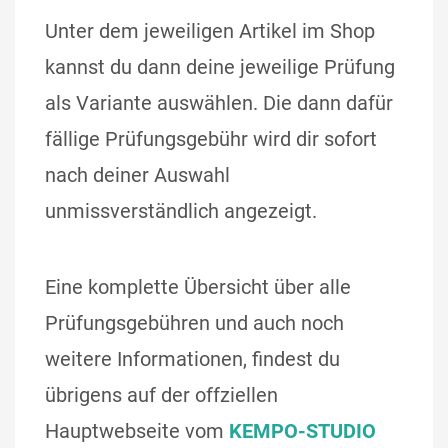
Unter dem jeweiligen Artikel im Shop
kannst du dann deine jeweilige Prüfung
als Variante auswählen. Die dann dafür
fällige Prüfungsgebühr wird dir sofort
nach deiner Auswahl
unmissverständlich angezeigt.
Eine komplette Übersicht über alle
Prüfungsgebühren und auch noch
weitere Informationen, findest du
übrigens auf der offziellen
Hauptwebseite vom
KEMPO-STUDIO