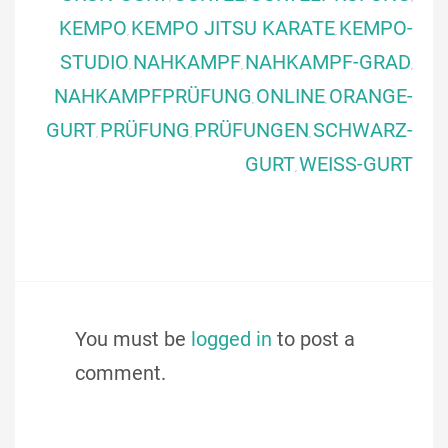
KEMPO
KEMPO JITSU KARATE
KEMPO-
,
,
STUDIO
NAHKAMPF
NAHKAMPF-GRAD
,
,
,
NAHKAMPFPRÜFUNG
ONLINE
ORANGE-
,
,
GURT
PRÜFUNG
PRÜFUNGEN
SCHWARZ-
,
,
,
GURT
WEISS-GURT
,
You must be
logged in
to post a
comment.