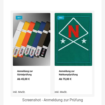
Screenshot - Anmeldung zur Prüfung