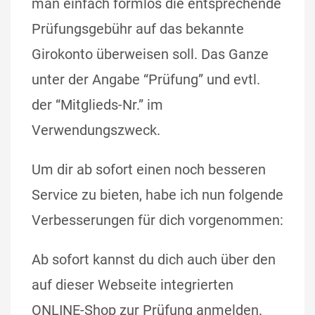
man einfach formlos die entsprechende
Prüfungsgebühr auf das bekannte
Girokonto überweisen soll. Das Ganze
unter der Angabe “Prüfung” und evtl.
der “Mitglieds-Nr.” im
Verwendungszweck.
Um dir ab sofort einen noch besseren
Service zu bieten, habe ich nun folgende
Verbesserungen für dich vorgenommen:
Ab sofort kannst du dich auch über den
auf dieser Webseite integrierten
ONLINE-Shop zur Prüfung anmelden.