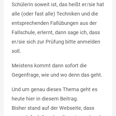
Schülerin soweit ist, das heißt er/sie hat
alle (oder fast alle) Techniken und die
entsprechenden Fallübungen aus der
Fallschule, erlernt, dann sage ich, dass
er/sie sich zur Prüfung bitte anmelden
soll.
Meistens kommt dann sofort die
Gegenfrage, wie und wo denn das geht.
Und um genau dieses Thema geht es
heute hier in diesem Beitrag.
Bisher stand auf der Webseite, dass