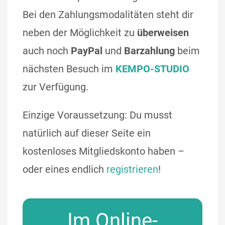
Bei den Zahlungsmodalitäten steht dir
neben der Möglichkeit zu
überweisen
auch noch
PayPal
und
Barzahlung
beim
nächsten Besuch im
KEMPO-STUDIO
zur Verfügung.
Einzige Voraussetzung: Du musst
natürlich auf dieser Seite ein
kostenloses Mitgliedskonto haben –
oder eines endlich
registrieren
!
Im Online-