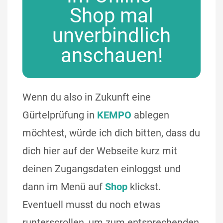
Shop mal
unverbindlich
anschauen!
Wenn du also in Zukunft eine
Gürtelprüfung in
KEMPO
ablegen
möchtest, würde ich dich bitten, dass du
dich hier auf der Webseite kurz mit
deinen Zugangsdaten einloggst und
dann im Menü auf
Shop
klickst.
Eventuell musst du noch etwas
runterscrollen, um zum entsprechenden