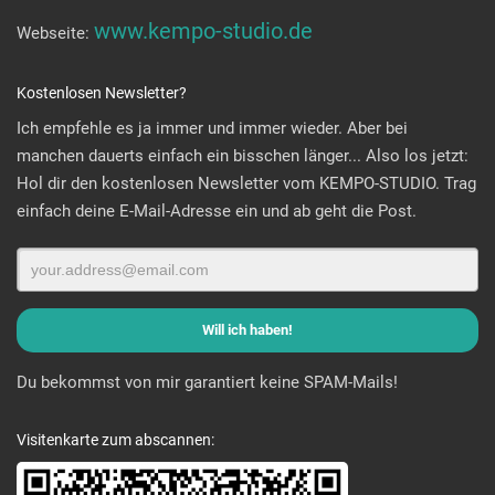
www.kempo-studio.de
Webseite:
Kostenlosen Newsletter?
Ich empfehle es ja immer und immer wieder. Aber bei
manchen dauerts einfach ein bisschen länger... Also los jetzt:
Hol dir den kostenlosen Newsletter vom KEMPO-STUDIO. Trag
einfach deine E-Mail-Adresse ein und ab geht die Post.
Du bekommst von mir garantiert keine SPAM-Mails!
Visitenkarte zum abscannen: