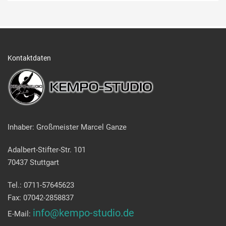
Kontaktdaten
Inhaber: Großmeister Marcel Ganze
Adalbert-Stifter-Str. 101
70437 Stuttgart
Tel.: 0711-57645623
Fax: 07042-2858837
info@kempo-studio.de
E-Mail: