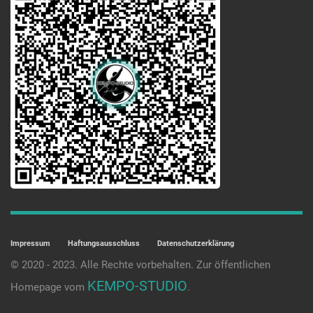
Impressum
Haftungsausschluss
Datenschutzerklärung
© 2020 - 2023. Alle Rechte vorbehalten. Zur öffentlichen
KEMPO-STUDIO
Homepage vom
.