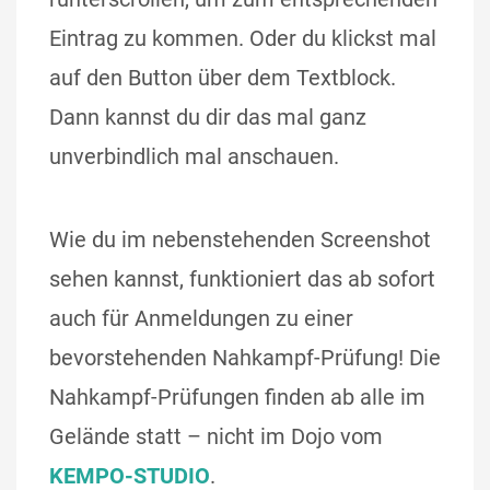
Eintrag zu kommen. Oder du klickst mal
auf den Button über dem Textblock.
Dann kannst du dir das mal ganz
unverbindlich mal anschauen.
Wie du im nebenstehenden Screenshot
sehen kannst, funktioniert das ab sofort
auch für Anmeldungen zu einer
bevorstehenden Nahkampf-Prüfung! Die
Nahkampf-Prüfungen finden ab alle im
Gelände statt – nicht im Dojo vom
KEMPO-STUDIO
.