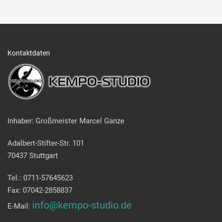
Kontaktdaten
Inhaber: Großmeister Marcel Ganze
Adalbert-Stifter-Str. 101
70437 Stuttgart
Tel.: 0711-57645623
Fax: 07042-2858837
info@kempo-studio.de
E-Mail: