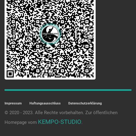
Impressum
Haftungsausschluss
Datenschutzerklärung
© 2020 - 2023. Alle Rechte vorbehalten. Zur öffentlichen
KEMPO-STUDIO
Homepage vom
.