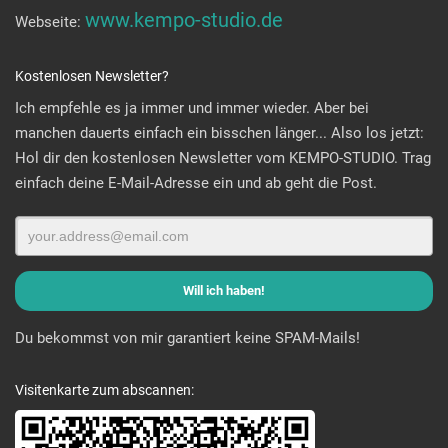
www.kempo-studio.de
Webseite:
Kostenlosen Newsletter?
Ich empfehle es ja immer und immer wieder. Aber bei
manchen dauerts einfach ein bisschen länger... Also los jetzt:
Hol dir den kostenlosen Newsletter vom KEMPO-STUDIO. Trag
einfach deine E-Mail-Adresse ein und ab geht die Post.
Du bekommst von mir garantiert keine SPAM-Mails!
Visitenkarte zum abscannen: