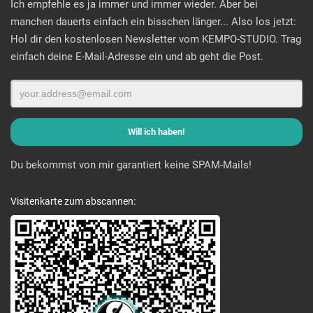
Ich empfehle es ja immer und immer wieder. Aber bei
manchen dauerts einfach ein bisschen länger... Also los jetzt:
Hol dir den kostenlosen Newsletter vom KEMPO-STUDIO. Trag
einfach deine E-Mail-Adresse ein und ab geht die Post.
Du bekommst von mir garantiert keine SPAM-Mails!
Visitenkarte zum abscannen: