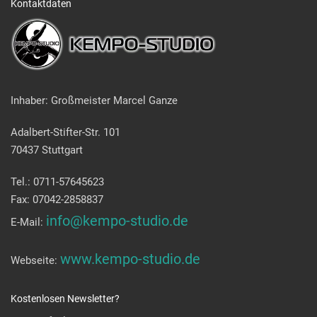
Kontaktdaten
Inhaber: Großmeister Marcel Ganze
Adalbert-Stifter-Str. 101
70437 Stuttgart
Tel.: 0711-57645623
Fax: 07042-2858837
info@kempo-studio.de
E-Mail:
www.kempo-studio.de
Webseite:
Kostenlosen Newsletter?