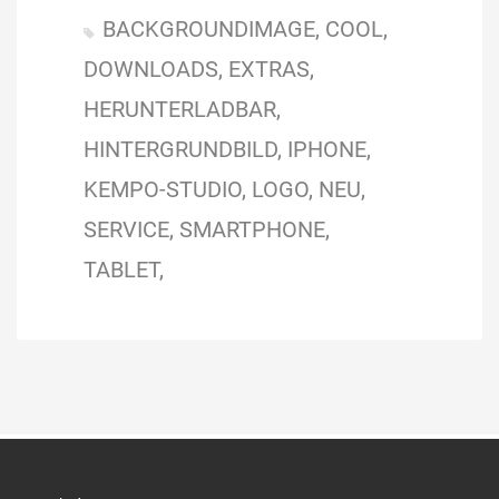
BACKGROUNDIMAGE
COOL
DOWNLOADS
EXTRAS
HERUNTERLADBAR
HINTERGRUNDBILD
IPHONE
KEMPO-STUDIO
LOGO
NEU
SERVICE
SMARTPHONE
TABLET