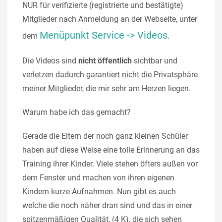
NUR für verifizierte (registrierte und bestätigte)
Mitglieder nach Anmeldung an der Webseite, unter
Menüpunkt Service -> Videos
dem
.
Die Videos sind
nicht öffentlich
sichtbar und
verletzen dadurch garantiert nicht die Privatsphäre
meiner Mitglieder, die mir sehr am Herzen liegen.
Warum habe ich das gemacht?
Gerade die Eltern der noch ganz kleinen Schüler
haben auf diese Weise eine tolle Erinnerung an das
Training ihrer Kinder. Viele stehen öfters außen vor
dem Fenster und machen von ihren eigenen
Kindern kurze Aufnahmen. Nun gibt es auch
welche die noch näher dran sind und das in einer
spitzenmäßigen Qualität, (4 K), die sich sehen