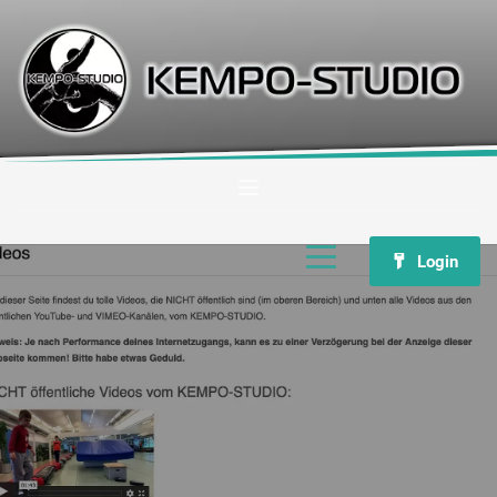
Login