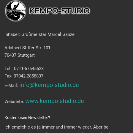
Inhaber: Großmeister Marcel Ganze
Adalbert-Stifter-Str. 101
70437 Stuttgart
Tel.: 0711-57645623
Fax: 07042-2858837
info@kempo-studio.de
E-Mail:
www.kempo-studio.de
Webseite:
Kostenlosen Newsletter?
Ich empfehle es ja immer und immer wieder. Aber bei