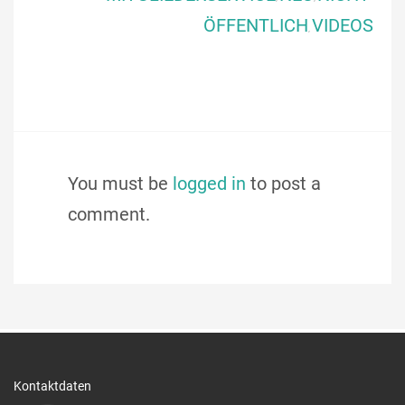
ÖFFENTLICH
VIDEOS
,
You must be
logged in
to post a
comment.
Kontaktdaten