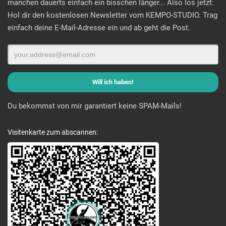
manchen dauerts einfach ein bisschen länger... Also los jetzt:
Hol dir den kostenlosen Newsletter vom KEMPO-STUDIO. Trag
einfach deine E-Mail-Adresse ein und ab geht die Post.
Du bekommst von mir garantiert keine SPAM-Mails!
Visitenkarte zum abscannen: