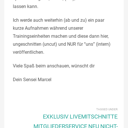
lassen kann.
Ich werde auch weiterhin (ab und zu) ein paar
kurze Aufnahmen während unserer
Trainingseinheiten machen und diese dann hier,
ungeschnitten (uncut) und NUR für “uns” (intern)
veröffentlichen.
Viele Spaß beim anschauen, wünscht dir
Dein Sensei Marcel
TAGGED UNDER:
EXKLUSIV
LIVEMITSCHNITTE
,
,
MITGLIEDERSERVICE
NEU
NICHT-
,
,