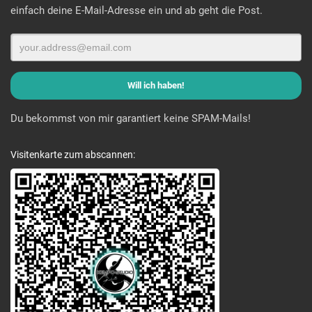
einfach deine E-Mail-Adresse ein und ab geht die Post.
Du bekommst von mir garantiert keine SPAM-Mails!
Visitenkarte zum abscannen: