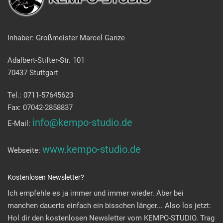
Inhaber: Großmeister Marcel Ganze
Adalbert-Stifter-Str. 101
70437 Stuttgart
Tel.: 0711-57645623
Fax: 07042-2858837
info@kempo-studio.de
E-Mail:
www.kempo-studio.de
Webseite:
Kostenlosen Newsletter?
Ich empfehle es ja immer und immer wieder. Aber bei
manchen dauerts einfach ein bisschen länger... Also los jetzt:
Hol dir den kostenlosen Newsletter vom KEMPO-STUDIO. Trag