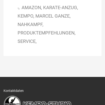
AMAZON
KARATE-ANZUG
KEMPO
MARCEL GANZE
NAHKAMPF
PRODUKTEMPFEHLUNGEN
SERVICE
Kontaktdaten