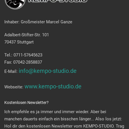
Inhaber: Großmeister Marcel Ganze
Adalbert-Stifter-Str. 101
70437 Stuttgart
Tel.: 0711-57645623
Fax: 07042-2858837
info@kempo-studio.de
E-Mail:
www.kempo-studio.de
Webseite:
Kostenlosen Newsletter?
Ich empfehle es ja immer und immer wieder. Aber bei
manchen dauerts einfach ein bisschen länger... Also los jetzt:
Hol dir den kostenlosen Newsletter vom KEMPO-STUDIO. Trag