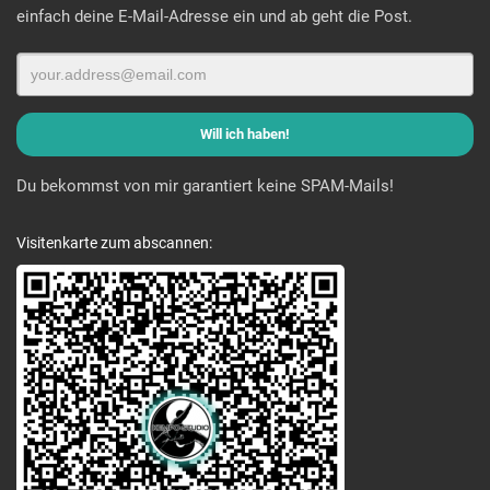
einfach deine E-Mail-Adresse ein und ab geht die Post.
Du bekommst von mir garantiert keine SPAM-Mails!
Visitenkarte zum abscannen: