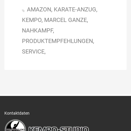
AMAZON
KARATE-ANZUG
KEMPO
MARCEL GANZE
NAHKAMPF
PRODUKTEMPFEHLUNGEN
SERVICE
Kontaktdaten