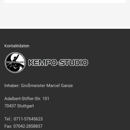
Kontaktdaten
Inhaber: Großmeister Marcel Ganze
Adalbert-Stifter-Str. 101
70437 Stuttgart
Tel.: 0711-57645623
Fax: 07042-2858837