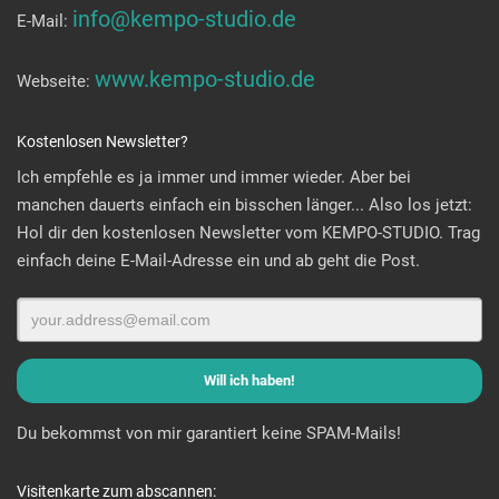
info@kempo-studio.de
E-Mail:
www.kempo-studio.de
Webseite:
Kostenlosen Newsletter?
Ich empfehle es ja immer und immer wieder. Aber bei
manchen dauerts einfach ein bisschen länger... Also los jetzt:
Hol dir den kostenlosen Newsletter vom KEMPO-STUDIO. Trag
einfach deine E-Mail-Adresse ein und ab geht die Post.
Du bekommst von mir garantiert keine SPAM-Mails!
Visitenkarte zum abscannen: