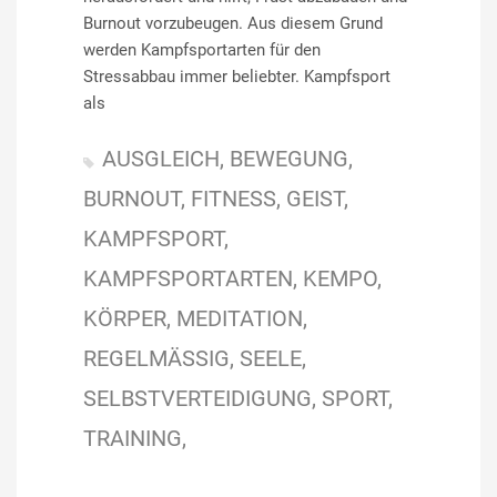
Burnout vorzubeugen. Aus diesem Grund
werden Kampfsportarten für den
Stressabbau immer beliebter. Kampfsport
als
AUSGLEICH
BEWEGUNG
BURNOUT
FITNESS
GEIST
KAMPFSPORT
KAMPFSPORTARTEN
KEMPO
KÖRPER
MEDITATION
REGELMÄSSIG
SEELE
SELBSTVERTEIDIGUNG
SPORT
TRAINING