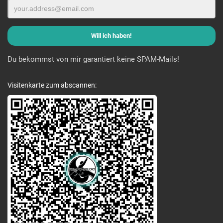
Du bekommst von mir garantiert keine SPAM-Mails!
Visitenkarte zum abscannen: