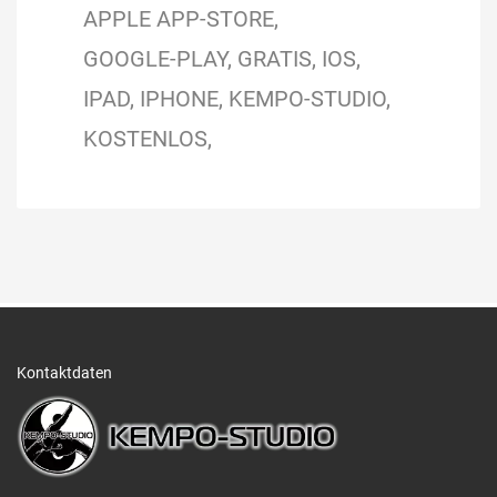
APPLE APP-STORE
GOOGLE-PLAY
GRATIS
IOS
IPAD
IPHONE
KEMPO-STUDIO
KOSTENLOS
Kontaktdaten