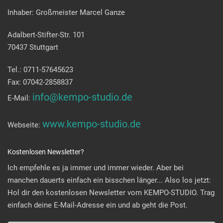
Inhaber: Großmeister Marcel Ganze
Adalbert-Stifter-Str. 101
70437 Stuttgart
Tel.: 0711-57645623
Fax: 07042-2858837
info@kempo-studio.de
E-Mail:
www.kempo-studio.de
Webseite:
Kostenlosen Newsletter?
Ich empfehle es ja immer und immer wieder. Aber bei
manchen dauerts einfach ein bisschen länger... Also los jetzt:
Hol dir den kostenlosen Newsletter vom KEMPO-STUDIO. Trag
einfach deine E-Mail-Adresse ein und ab geht die Post.