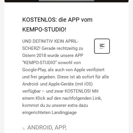
KOSTENLOS: die APP vom
KEMPO-STUDIO!
UND DEFINITIV KEIN APRIL-
SCHERZ! Gerade rechtzeitig zu
Ostern 2018 wurde unsere APP
“KEMPO-STUDIO” sowohl von
Google-Play, als auch von Apple verifiziert
und frei gegeben. Diese ist ab sofort für alle
Android- und Apple-Geräte (mit iOS)
verfügbar – und zwar KOSTENLOS! Mit
einem Klick auf den nachfolgenden Link,
kommst du zu unserer extra dazu
eingerichteten Landingpage
ANDROID
APP