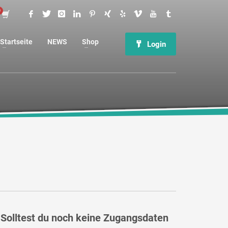
Startseite
NEWS
Shop
Login
 Solltest du noch keine Zugangsdaten