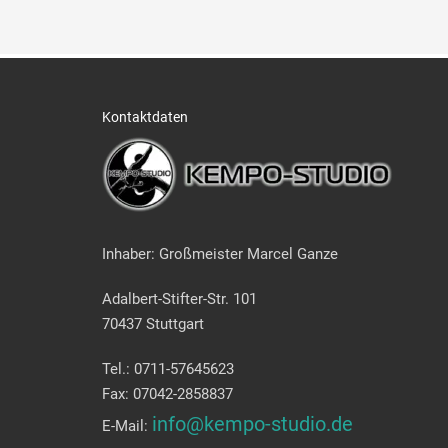
Kontaktdaten
Inhaber: Großmeister Marcel Ganze
Adalbert-Stifter-Str. 101
70437 Stuttgart
Tel.: 0711-57645623
Fax: 07042-2858837
info@kempo-studio.de
E-Mail: