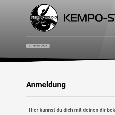
7. August 2026
Anmeldung
Hier kannst du dich mit deinen dir 