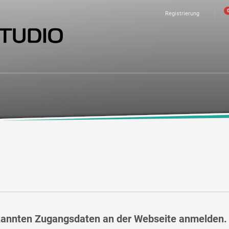
Registrierung
bekannten Zugangsdaten an der Webseite anmelden.