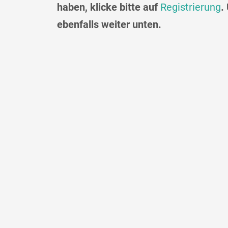
haben, klicke bitte auf
Registrierung
.
ebenfalls weiter unten.