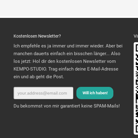
Kostenlosen Newsletter?
Vi
Ich empfehle es ja immer und immer wieder. Aber bei
manchen dauerts einfach ein bisschen länger... Also
los jetzt: Hol dir den kostenlosen Newsletter vom
KEMPO-STUDIO. Trag einfach deine E-Mail-Adresse
ein und ab geht die Post.
Du bekommst von mir garantiert keine SPAM-Mails!