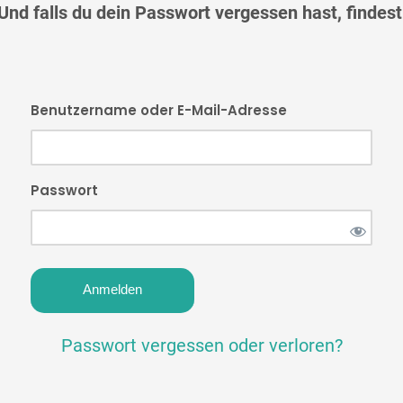
 Und falls du dein Passwort vergessen hast, finde
Benutzername oder E-Mail-Adresse
Passwort
Passwort vergessen oder verloren?