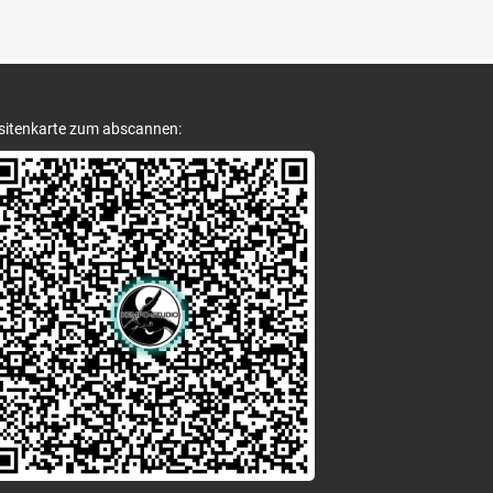
sitenkarte zum abscannen: