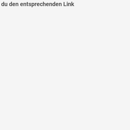
st du den entsprechenden Link